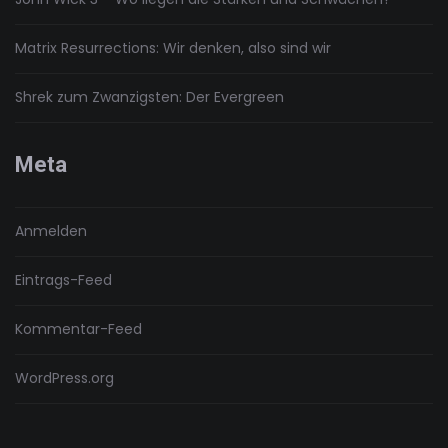
Matrix Resurrections: Wir denken, also sind wir
Shrek zum Zwanzigsten: Der Evergreen
Meta
Anmelden
Eintrags-Feed
Kommentar-Feed
WordPress.org