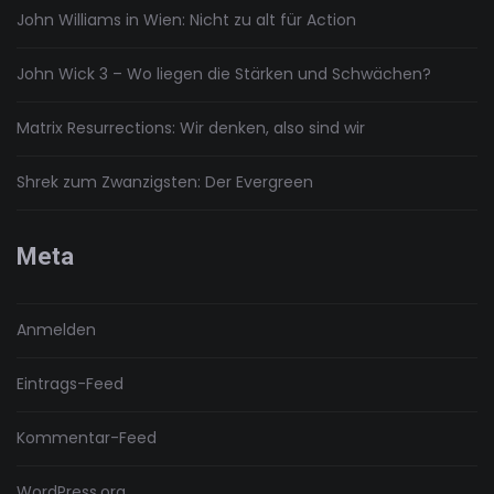
John Williams in Wien: Nicht zu alt für Action
John Wick 3 – Wo liegen die Stärken und Schwächen?
Matrix Resurrections: Wir denken, also sind wir
Shrek zum Zwanzigsten: Der Evergreen
Meta
Anmelden
Eintrags-Feed
Kommentar-Feed
WordPress.org