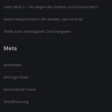
John Wick 3 – Wo liegen die Stärken und Schwächen?
Matrix Resurrections: Wir denken, also sind wir
Shrek zum Zwanzigsten: Der Evergreen
Meta
Anmelden
Eintrags-Feed
Kommentar-Feed
WordPress.org