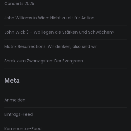
Concerts 2025
John Williams in Wien: Nicht zu alt für Action
John Wick 3 – Wo liegen die Stärken und Schwächen?
Matrix Resurrections: Wir denken, also sind wir
Shrek zum Zwanzigsten: Der Evergreen
Meta
Anmelden
Eintrags-Feed
Kommentar-Feed