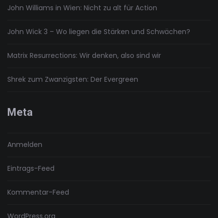
John Williams in Wien: Nicht zu alt für Action
John Wick 3 – Wo liegen die Stärken und Schwächen?
Matrix Resurrections: Wir denken, also sind wir
Shrek zum Zwanzigsten: Der Evergreen
Meta
Anmelden
Eintrags-Feed
Kommentar-Feed
WordPress.org