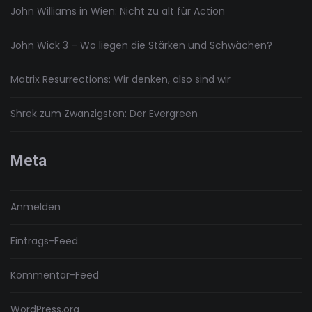
John Williams in Wien: Nicht zu alt für Action
John Wick 3 – Wo liegen die Stärken und Schwächen?
Matrix Resurrections: Wir denken, also sind wir
Shrek zum Zwanzigsten: Der Evergreen
Meta
Anmelden
Eintrags-Feed
Kommentar-Feed
WordPress.org