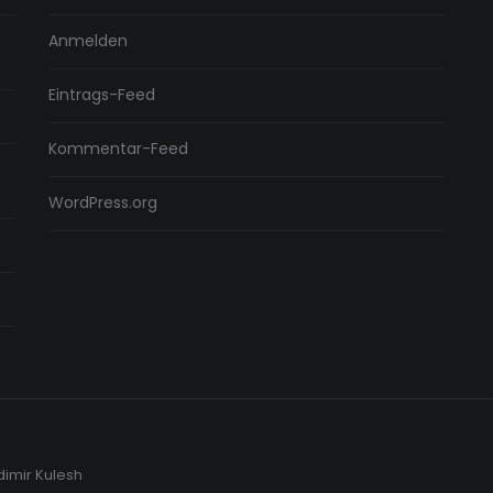
Anmelden
Eintrags-Feed
Kommentar-Feed
WordPress.org
dimir Kulesh