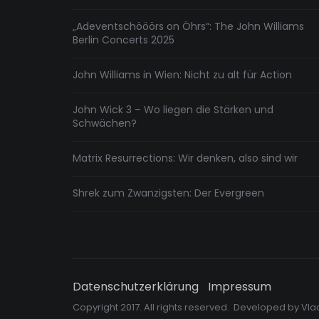
„Adeventschööörs on Öhrs“: The John Williams
Berlin Concerts 2025
John Williams in Wien: Nicht zu alt für Action
John Wick 3 – Wo liegen die Stärken und
Schwächen?
Matrix Resurrections: Wir denken, also sind wir
Shrek zum Zwanzigsten: Der Evergreen
Datenschutzerklärung
Impressum
Copyright 2017. All rights reserved. Developed by
Vla