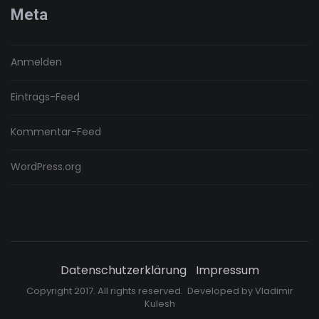
Meta
Anmelden
Eintrags-Feed
Kommentar-Feed
WordPress.org
Datenschutzerklärung
Impressum
Copyright 2017. All rights reserved. Developed by
Vladimir
Kulesh