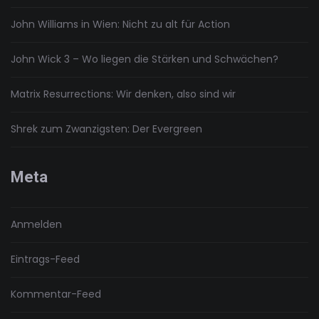
John Williams in Wien: Nicht zu alt für Action
John Wick 3 – Wo liegen die Stärken und Schwächen?
Matrix Resurrections: Wir denken, also sind wir
Shrek zum Zwanzigsten: Der Evergreen
Meta
Anmelden
Eintrags-Feed
Kommentar-Feed