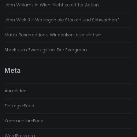
John Williams in Wien: Nicht zu alt für Action
John Wick 3 – Wo liegen die Stärken und Schwächen?
Matrix Resurrections: Wir denken, also sind wir
Shrek zum Zwanzigsten: Der Evergreen
Meta
Anmelden
Eintrags-Feed
Kommentar-Feed
WordPress.org