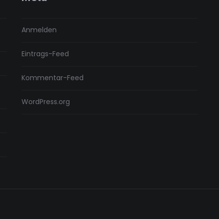
Anmelden
Eintrags-Feed
Kommentar-Feed
WordPress.org