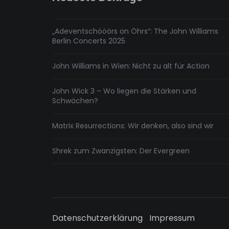
„Adeventschööörs on Öhrs“: The John Williams
Berlin Concerts 2025
John Williams in Wien: Nicht zu alt für Action
John Wick 3 – Wo liegen die Stärken und
Schwächen?
Matrix Resurrections: Wir denken, also sind wir
Shrek zum Zwanzigsten: Der Evergreen
Datenschutzerklärung
Impressum