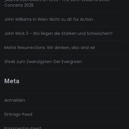
Concerts 2025
John Williams in Wien: Nicht zu alt für Action
John Wick 3 – Wo liegen die Stärken und Schwächen?
Matrix Resurrections: Wir denken, also sind wir
Shrek zum Zwanzigsten: Der Evergreen
Meta
Anmelden
Eintrags-Feed
Kommentar-Feed