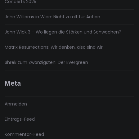
Concerts 2025
John Williams in Wien: Nicht zu alt für Action
John Wick 3 – Wo liegen die Stärken und Schwächen?
Matrix Resurrections: Wir denken, also sind wir
Shrek zum Zwanzigsten: Der Evergreen
Meta
Anmelden
Eintrags-Feed
Kommentar-Feed