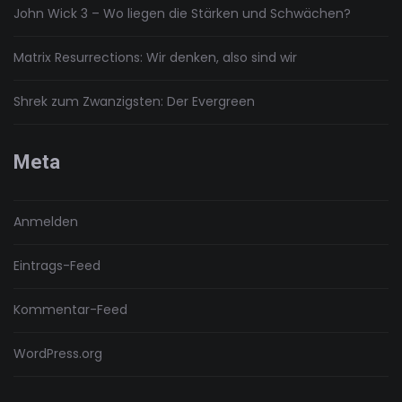
John Wick 3 – Wo liegen die Stärken und Schwächen?
Matrix Resurrections: Wir denken, also sind wir
Shrek zum Zwanzigsten: Der Evergreen
Meta
Anmelden
Eintrags-Feed
Kommentar-Feed
WordPress.org