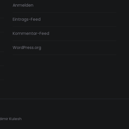
Anmelden
Eintrags-Feed
Kommentar-Feed
WordPress.org
dimir Kulesh