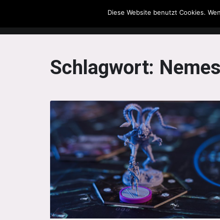
Diese Website benutzt Cookies. Wen
The Howling Men
Schlagwort:
Nemes