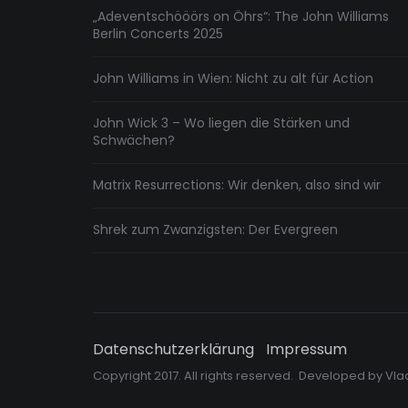
„Adeventschööörs on Öhrs“: The John Williams
Berlin Concerts 2025
John Williams in Wien: Nicht zu alt für Action
John Wick 3 – Wo liegen die Stärken und
Schwächen?
Matrix Resurrections: Wir denken, also sind wir
Shrek zum Zwanzigsten: Der Evergreen
Datenschutzerklärung
Impressum
Copyright 2017. All rights reserved. Developed by
Vla