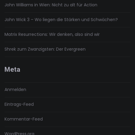
John Williams in Wien: Nicht zu alt für Action
John Wick 3 – Wo liegen die Stärken und Schwächen?
Matrix Resurrections: Wir denken, also sind wir
Shrek zum Zwanzigsten: Der Evergreen
Meta
Anmelden
Eintrags-Feed
Kommentar-Feed
WordPress.org