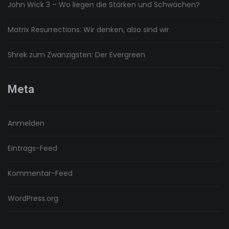
John Wick 3 – Wo liegen die Stärken und Schwächen?
Matrix Resurrections: Wir denken, also sind wir
Shrek zum Zwanzigsten: Der Evergreen
Meta
Anmelden
Eintrags-Feed
Kommentar-Feed
WordPress.org