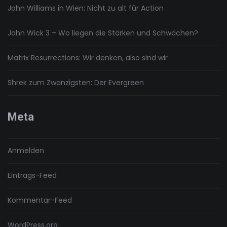
John Williams in Wien: Nicht zu alt für Action
John Wick 3 – Wo liegen die Stärken und Schwächen?
Matrix Resurrections: Wir denken, also sind wir
Shrek zum Zwanzigsten: Der Evergreen
Meta
Anmelden
Eintrags-Feed
Kommentar-Feed
WordPress.org