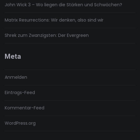
John Wick 3 – Wo liegen die Stärken und Schwächen?
Matrix Resurrections: Wir denken, also sind wir
Shrek zum Zwanzigsten: Der Evergreen
Meta
Anmelden
Eintrags-Feed
Kommentar-Feed
WordPress.org