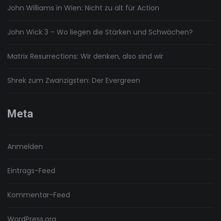
John Williams in Wien: Nicht zu alt für Action
John Wick 3 – Wo liegen die Stärken und Schwächen?
Matrix Resurrections: Wir denken, also sind wir
Shrek zum Zwanzigsten: Der Evergreen
Meta
Anmelden
Eintrags-Feed
Kommentar-Feed
WordPress.org