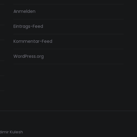
Anmelden
Eintrags-Feed
Kommentar-Feed
WordPress.org
dimir Kulesh