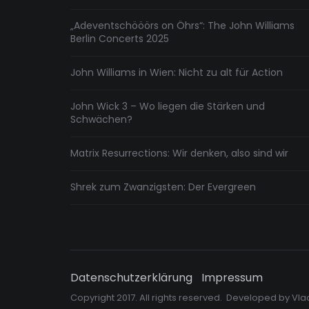
„Adeventschööörs on Öhrs“: The John Williams
Berlin Concerts 2025
John Williams in Wien: Nicht zu alt für Action
John Wick 3 – Wo liegen die Stärken und
Schwächen?
Matrix Resurrections: Wir denken, also sind wir
Shrek zum Zwanzigsten: Der Evergreen
Datenschutzerklärung
Impressum
Copyright 2017. All rights reserved. Developed by
Vla