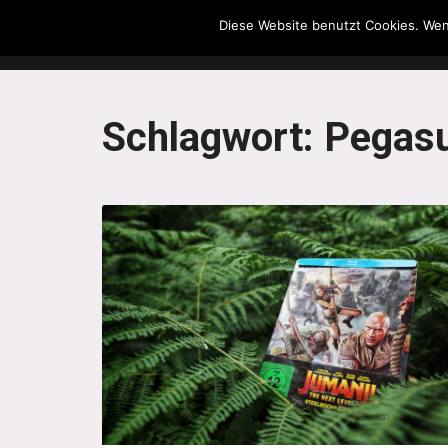
Diese Website benutzt Cookies. Wen
The Howling Men
Schlagwort:
Pegas