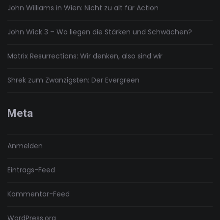
John Williams in Wien: Nicht zu alt für Action
John Wick 3 – Wo liegen die Stärken und Schwächen?
Matrix Resurrections: Wir denken, also sind wir
Shrek zum Zwanzigsten: Der Evergreen
Meta
Anmelden
Eintrags-Feed
Kommentar-Feed
WordPress.org