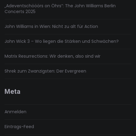
„Adeventschööörs on Öhrs“: The John Williams Berlin
Concerts 2025
John Williams in Wien: Nicht zu alt für Action
John Wick 3 – Wo liegen die Stärken und Schwächen?
Matrix Resurrections: Wir denken, also sind wir
Shrek zum Zwanzigsten: Der Evergreen
Meta
Anmelden
Eintrags-Feed