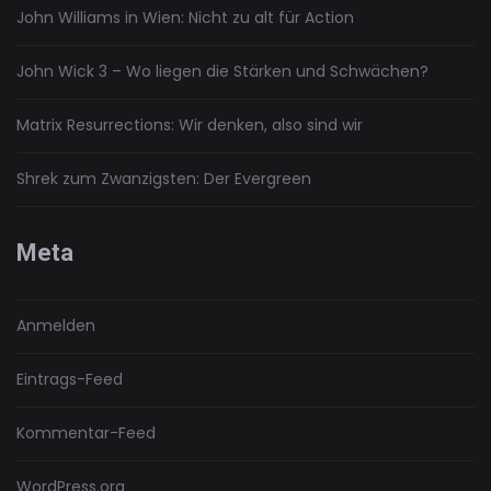
John Williams in Wien: Nicht zu alt für Action
John Wick 3 – Wo liegen die Stärken und Schwächen?
Matrix Resurrections: Wir denken, also sind wir
Shrek zum Zwanzigsten: Der Evergreen
Meta
Anmelden
Eintrags-Feed
Kommentar-Feed
WordPress.org