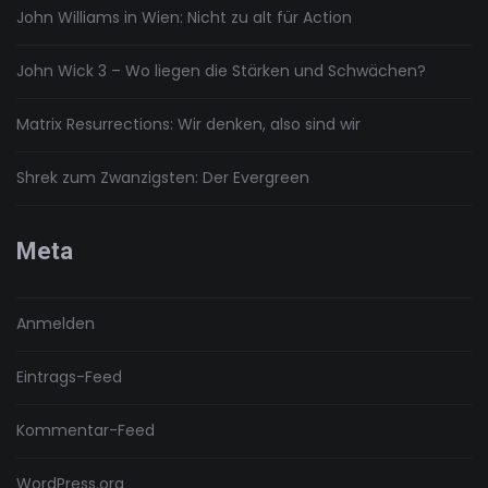
John Williams in Wien: Nicht zu alt für Action
John Wick 3 – Wo liegen die Stärken und Schwächen?
Matrix Resurrections: Wir denken, also sind wir
Shrek zum Zwanzigsten: Der Evergreen
Meta
Anmelden
Eintrags-Feed
Kommentar-Feed
WordPress.org