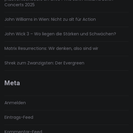
Concerts 2025
John Williams in Wien: Nicht zu alt für Action
John Wick 3 – Wo liegen die Stärken und Schwächen?
Matrix Resurrections: Wir denken, also sind wir
Shrek zum Zwanzigsten: Der Evergreen
Meta
Anmelden
Eintrags-Feed
Kommentar-Feed