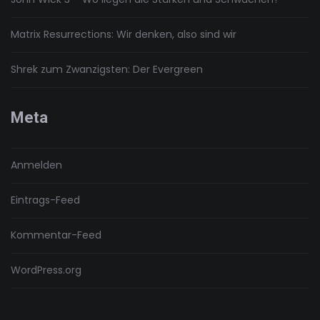
Matrix Resurrections: Wir denken, also sind wir
Shrek zum Zwanzigsten: Der Evergreen
Meta
Anmelden
Eintrags-Feed
Kommentar-Feed
WordPress.org