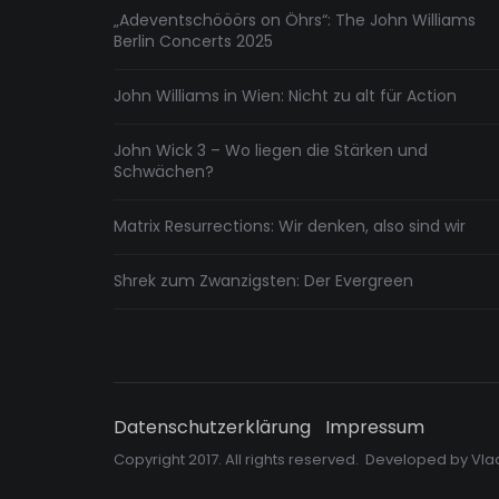
„Adeventschööörs on Öhrs“: The John Williams
Berlin Concerts 2025
John Williams in Wien: Nicht zu alt für Action
John Wick 3 – Wo liegen die Stärken und
Schwächen?
Matrix Resurrections: Wir denken, also sind wir
Shrek zum Zwanzigsten: Der Evergreen
Datenschutzerklärung
Impressum
Copyright 2017. All rights reserved. Developed by
Vla