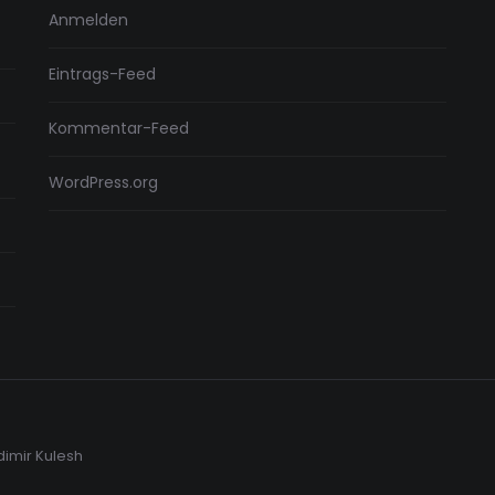
Anmelden
Eintrags-Feed
Kommentar-Feed
WordPress.org
dimir Kulesh