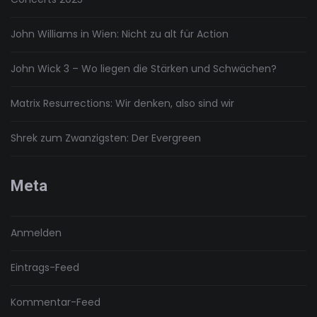
John Williams in Wien: Nicht zu alt für Action
John Wick 3 – Wo liegen die Stärken und Schwächen?
Matrix Resurrections: Wir denken, also sind wir
Shrek zum Zwanzigsten: Der Evergreen
Meta
Anmelden
Eintrags-Feed
Kommentar-Feed