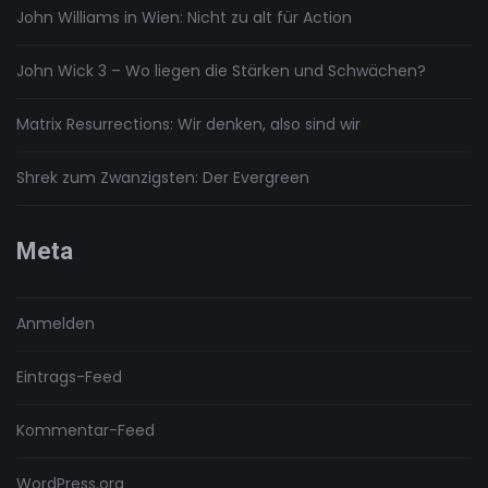
John Williams in Wien: Nicht zu alt für Action
John Wick 3 – Wo liegen die Stärken und Schwächen?
Matrix Resurrections: Wir denken, also sind wir
Shrek zum Zwanzigsten: Der Evergreen
Meta
Anmelden
Eintrags-Feed
Kommentar-Feed
WordPress.org