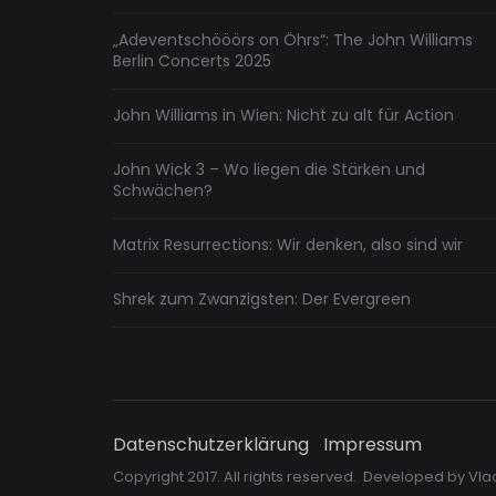
„Adeventschööörs on Öhrs“: The John Williams
Berlin Concerts 2025
John Williams in Wien: Nicht zu alt für Action
John Wick 3 – Wo liegen die Stärken und
Schwächen?
Matrix Resurrections: Wir denken, also sind wir
Shrek zum Zwanzigsten: Der Evergreen
Datenschutzerklärung
Impressum
Copyright 2017. All rights reserved. Developed by
Vla