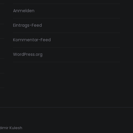
Anmelden
Eintrags-Feed
Kommentar-Feed
WordPress.org
dimir Kulesh