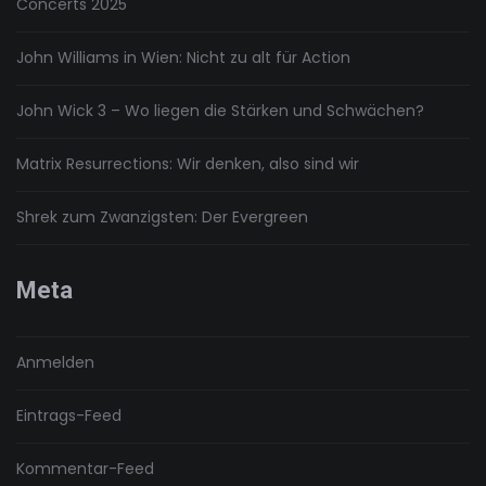
Concerts 2025
John Williams in Wien: Nicht zu alt für Action
John Wick 3 – Wo liegen die Stärken und Schwächen?
Matrix Resurrections: Wir denken, also sind wir
Shrek zum Zwanzigsten: Der Evergreen
Meta
Anmelden
Eintrags-Feed
Kommentar-Feed