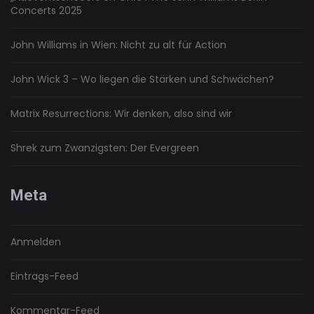
Concerts 2025
John Williams in Wien: Nicht zu alt für Action
John Wick 3 – Wo liegen die Stärken und Schwächen?
Matrix Resurrections: Wir denken, also sind wir
Shrek zum Zwanzigsten: Der Evergreen
Meta
Anmelden
Eintrags-Feed
Kommentar-Feed