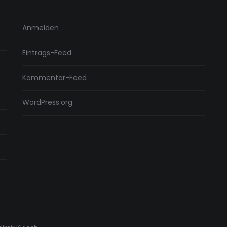
Anmelden
Eintrags-Feed
Kommentar-Feed
WordPress.org