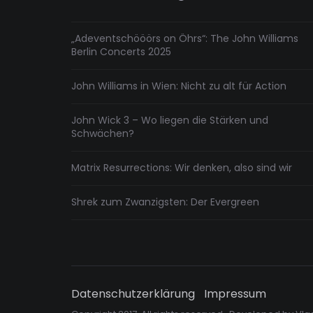
„Adeventschööörs on Öhrs“: The John Williams
Berlin Concerts 2025
John Williams in Wien: Nicht zu alt für Action
John Wick 3 – Wo liegen die Stärken und
Schwächen?
Matrix Resurrections: Wir denken, also sind wir
Shrek zum Zwanzigsten: Der Evergreen
Datenschutzerklärung
Impressum