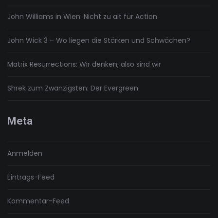
John Williams in Wien: Nicht zu alt für Action
John Wick 3 – Wo liegen die Stärken und Schwächen?
Matrix Resurrections: Wir denken, also sind wir
Shrek zum Zwanzigsten: Der Evergreen
Meta
Anmelden
Eintrags-Feed
Kommentar-Feed