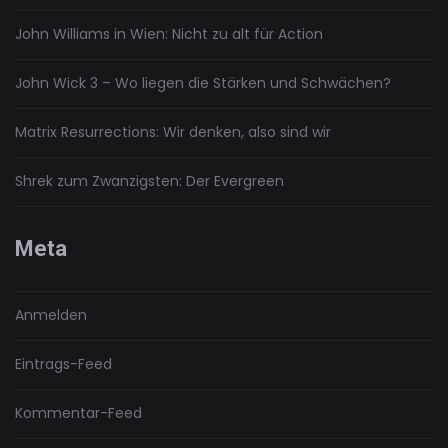
John Williams in Wien: Nicht zu alt für Action
John Wick 3 – Wo liegen die Stärken und Schwächen?
Matrix Resurrections: Wir denken, also sind wir
Shrek zum Zwanzigsten: Der Evergreen
Meta
Anmelden
Eintrags-Feed
Kommentar-Feed