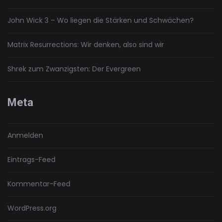
John Wick 3 – Wo liegen die Stärken und Schwächen?
Matrix Resurrections: Wir denken, also sind wir
Shrek zum Zwanzigsten: Der Evergreen
Meta
Anmelden
Eintrags-Feed
Kommentar-Feed
WordPress.org