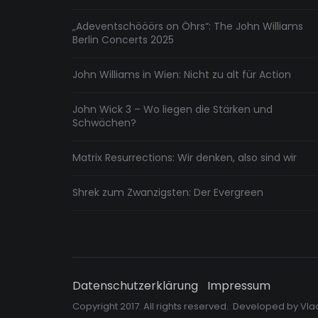
„Adeventschööörs on Öhrs“: The John Williams
Berlin Concerts 2025
John Williams in Wien: Nicht zu alt für Action
John Wick 3 – Wo liegen die Stärken und
Schwächen?
Matrix Resurrections: Wir denken, also sind wir
Shrek zum Zwanzigsten: Der Evergreen
Datenschutzerklärung
Impressum
Copyright 2017. All rights reserved. Developed by
Vla