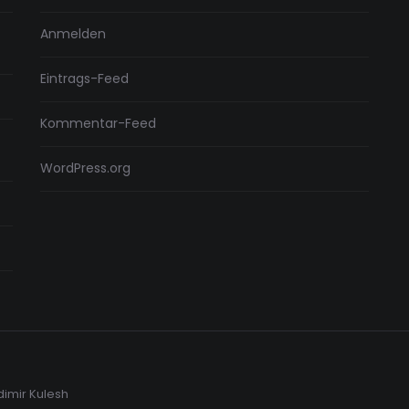
Anmelden
Eintrags-Feed
Kommentar-Feed
WordPress.org
dimir Kulesh