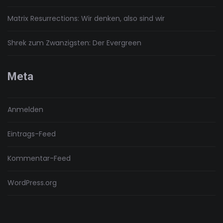
Matrix Resurrections: Wir denken, also sind wir
Shrek zum Zwanzigsten: Der Evergreen
Meta
Anmelden
Eintrags-Feed
Kommentar-Feed
WordPress.org