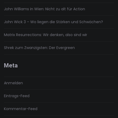
John Williams in Wien: Nicht zu alt für Action
John Wick 3 – Wo liegen die Stärken und Schwächen?
Matrix Resurrections: Wir denken, also sind wir
Shrek zum Zwanzigsten: Der Evergreen
Meta
Anmelden
Eintrags-Feed
Kommentar-Feed