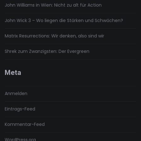
John Williams in Wien: Nicht zu alt für Action
John Wick 3 – Wo liegen die Stärken und Schwächen?
Matrix Resurrections: Wir denken, also sind wir
Shrek zum Zwanzigsten: Der Evergreen
Meta
Anmelden
Eintrags-Feed
Kommentar-Feed
WordPress.org