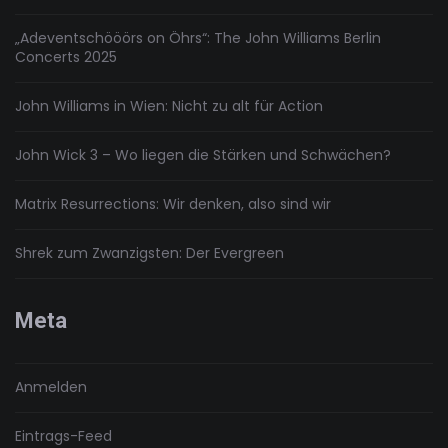
„Adeventschööörs on Öhrs“: The John Williams Berlin
Concerts 2025
John Williams in Wien: Nicht zu alt für Action
John Wick 3 – Wo liegen die Stärken und Schwächen?
Matrix Resurrections: Wir denken, also sind wir
Shrek zum Zwanzigsten: Der Evergreen
Meta
Anmelden
Eintrags-Feed