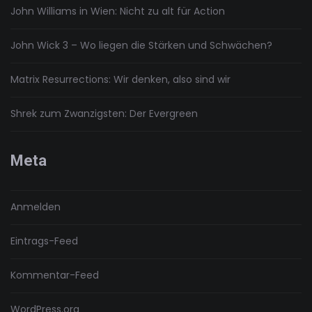
John Williams in Wien: Nicht zu alt für Action
John Wick 3 – Wo liegen die Stärken und Schwächen?
Matrix Resurrections: Wir denken, also sind wir
Shrek zum Zwanzigsten: Der Evergreen
Meta
Anmelden
Eintrags-Feed
Kommentar-Feed
WordPress.org