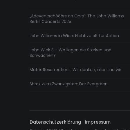
„Adeventschööörs on Öhrs“: The John Williams
Berlin Concerts 2025
John Williams in Wien: Nicht zu alt für Action
John Wick 3 – Wo liegen die Stärken und
Schwächen?
Matrix Resurrections: Wir denken, also sind wir
Shrek zum Zwanzigsten: Der Evergreen
Datenschutzerklärung
Impressum