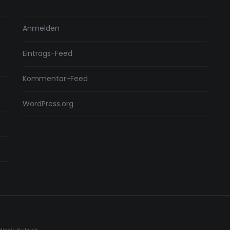
Anmelden
Eintrags-Feed
Kommentar-Feed
WordPress.org