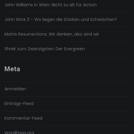
John Williams in Wien: Nicht zu alt für Action
John Wick 3 – Wo liegen die Stärken und Schwächen?
Matrix Resurrections: Wir denken, also sind wir
Shrek zum Zwanzigsten: Der Evergreen
Meta
Anmelden
Eintrags-Feed
Kommentar-Feed
WordPress.org