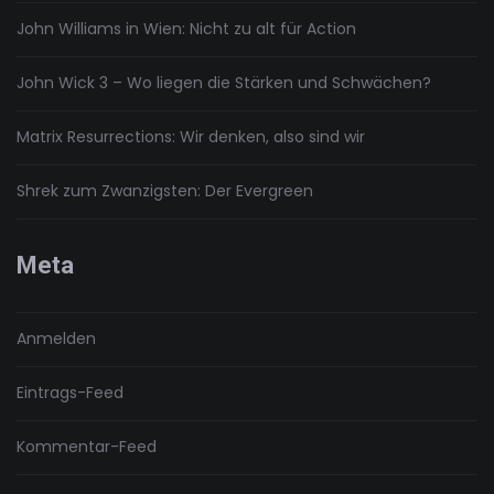
John Williams in Wien: Nicht zu alt für Action
John Wick 3 – Wo liegen die Stärken und Schwächen?
Matrix Resurrections: Wir denken, also sind wir
Shrek zum Zwanzigsten: Der Evergreen
Meta
Anmelden
Eintrags-Feed
Kommentar-Feed