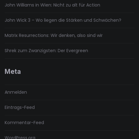
John Williams in Wien: Nicht zu alt für Action
John Wick 3 – Wo liegen die Stärken und Schwächen?
Matrix Resurrections: Wir denken, also sind wir
Shrek zum Zwanzigsten: Der Evergreen
Meta
Anmelden
Eintrags-Feed
Kommentar-Feed
WordPress.org