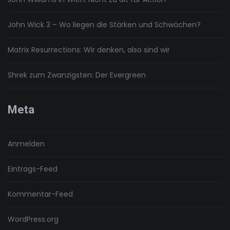
John Wick 3 – Wo liegen die Stärken und Schwächen?
Matrix Resurrections: Wir denken, also sind wir
Shrek zum Zwanzigsten: Der Evergreen
Meta
Anmelden
Eintrags-Feed
Kommentar-Feed
WordPress.org