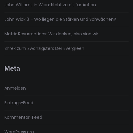
John Williams in Wien: Nicht zu alt für Action
John Wick 3 – Wo liegen die Stärken und Schwächen?
Matrix Resurrections: Wir denken, also sind wir
Shrek zum Zwanzigsten: Der Evergreen
Meta
Anmelden
Eintrags-Feed
Kommentar-Feed
WordPress.org