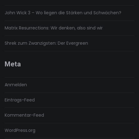
John Wick 3 – Wo liegen die Stärken und Schwächen?
Matrix Resurrections: Wir denken, also sind wir
Shrek zum Zwanzigsten: Der Evergreen
Meta
Anmelden
Eintrags-Feed
Kommentar-Feed
WordPress.org